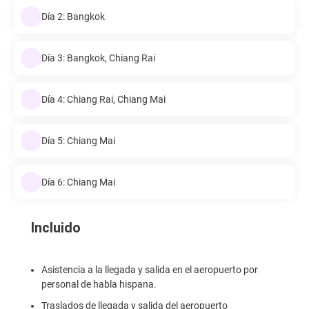
Día 2: Bangkok
Día 3: Bangkok, Chiang Rai
Día 4: Chiang Rai, Chiang Mai
Día 5: Chiang Mai
Día 6: Chiang Mai
Incluido
Asistencia a la llegada y salida en el aeropuerto por
personal de habla hispana.
Traslados de llegada y salida del aeropuerto