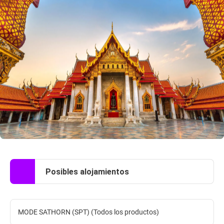
Posibles alojamientos
MODE SATHORN (SPT) (Todos los productos)