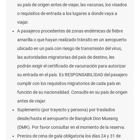
su país de origen antes de viajar, las vacunas, los visados
o requisitos de entrada a los lugares a donde vaya a
viajar.
A pasajeros procedentes de zonas endémicas de fiebre
amarilla o que hayan realizado tránsito en un aeropuerto
ubicado en un país con riesgo de transmisión del virus,
las autoridades migratorias del país de destino, les
podrán exigir el certificado de vacunación para autorizar
su entrada en el país. Es RESPONSABILIDAD del pasajero
cumplir con los requisitos migratorios de cada país en
función de su nacionalidad. Consulte en su país de origen
antes de viajar.
Suplemento (por trayecto y persona) por traslados
desde/hasta el aeropuerto de Bangkok Don Mueang
(DMK). Por favor consultar en el momento de la reserva.
Precios de cena de gala obligatoria los días 24 y 31 de