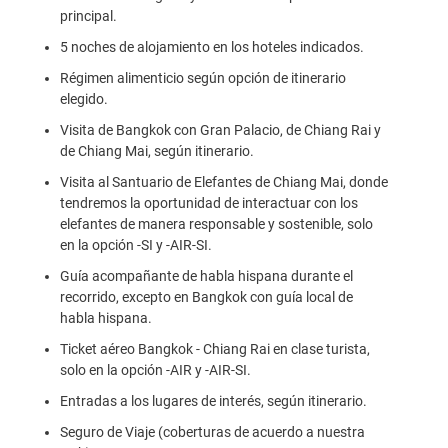
principal.
5 noches de alojamiento en los hoteles indicados.
Régimen alimenticio según opción de itinerario
elegido.
Visita de Bangkok con Gran Palacio, de Chiang Rai y
de Chiang Mai, según itinerario.
Visita al Santuario de Elefantes de Chiang Mai, donde
tendremos la oportunidad de interactuar con los
elefantes de manera responsable y sostenible, solo
en la opción -SI y -AIR-SI.
Guía acompañante de habla hispana durante el
recorrido, excepto en Bangkok con guía local de
habla hispana.
Ticket aéreo Bangkok - Chiang Rai en clase turista,
solo en la opción -AIR y -AIR-SI.
Entradas a los lugares de interés, según itinerario.
Seguro de Viaje (coberturas de acuerdo a nuestra