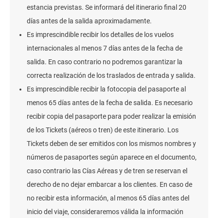
estancia previstas. Se informará del itinerario final 20
días antes de la salida aproximadamente.
Es imprescindible recibir los detalles de los vuelos
internacionales al menos 7 días antes de la fecha de
salida. En caso contrario no podremos garantizar la
correcta realización de los traslados de entrada y salida.
Es imprescindible recibir la fotocopia del pasaporte al
menos 65 días antes de la fecha de salida. Es necesario
recibir copia del pasaporte para poder realizar la emisión
de los Tickets (aéreos o tren) de este itinerario. Los
Tickets deben de ser emitidos con los mismos nombres y
números de pasaportes según aparece en el documento,
caso contrario las Cías Aéreas y de tren se reservan el
derecho de no dejar embarcar a los clientes. En caso de
no recibir esta información, al menos 65 días antes del
inicio del viaje, consideraremos válida la información