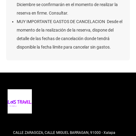
Diciembre se confirmarán en el momento de realizar la
reserva en firme. Consultar.
MUY IMPORTANTE GASTOS DE CANCELACION Desde el
momento de la realización de la reserva, dispone del
detalle de las fechas de cancelación donde tendrá
disponible la fecha límite para cancelar sin gastos.
CALLE ZARAGOZA, CALLE MIGUEL BARRAGAN, 91000 - Xalapa