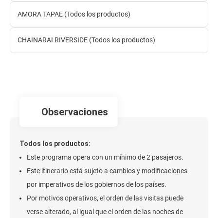
AMORA TAPAE (Todos los productos)
CHAINARAI RIVERSIDE (Todos los productos)
observaciones
Todos los productos:
Este programa opera con un mínimo de 2 pasajeros.
Este itinerario está sujeto a cambios y modificaciones
por imperativos de los gobiernos de los países.
Por motivos operativos, el orden de las visitas puede
verse alterado, al igual que el orden de las noches de