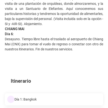
visita de una plantación de orquídeas, donde almorzaremos, y la
visita a un Santuario de Elefantes. Aquí conoceremos sus
particulares historias y tendremos la oportunidad de alimentarles,
bajo la supervisión del personal. (Visita incluida solo en la opción -
SI y -AIR-SI). Alojamiento.
CHIANG MAI
Día 6:
Desayuno. Tiempo libre hasta el traslado al aeropuerto de Chiang
Mai (CNX) para tomar el vuelo de regreso o conectar con otro de
nuestros itinerarios. Fin de nuestros servicios.
Itinerario
Día 1: Bangkok