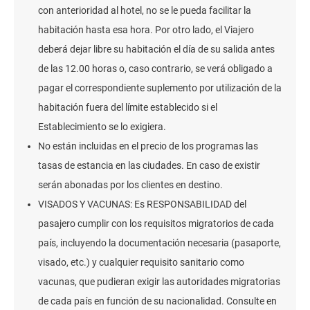
con anterioridad al hotel, no se le pueda facilitar la
habitación hasta esa hora. Por otro lado, el Viajero
deberá dejar libre su habitación el día de su salida antes
de las 12.00 horas o, caso contrario, se verá obligado a
pagar el correspondiente suplemento por utilización de la
habitación fuera del límite establecido si el
Establecimiento se lo exigiera.
No están incluidas en el precio de los programas las
tasas de estancia en las ciudades. En caso de existir
serán abonadas por los clientes en destino.
VISADOS Y VACUNAS: Es RESPONSABILIDAD del
pasajero cumplir con los requisitos migratorios de cada
país, incluyendo la documentación necesaria (pasaporte,
visado, etc.) y cualquier requisito sanitario como
vacunas, que pudieran exigir las autoridades migratorias
de cada país en función de su nacionalidad. Consulte en