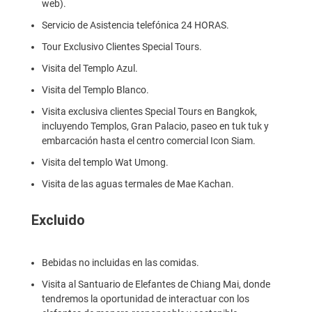
web).
Servicio de Asistencia telefónica 24 HORAS.
Tour Exclusivo Clientes Special Tours.
Visita del Templo Azul.
Visita del Templo Blanco.
Visita exclusiva clientes Special Tours en Bangkok,
incluyendo Templos, Gran Palacio, paseo en tuk tuk y
embarcación hasta el centro comercial Icon Siam.
Visita del templo Wat Umong.
Visita de las aguas termales de Mae Kachan.
Excluido
Bebidas no incluidas en las comidas.
Visita al Santuario de Elefantes de Chiang Mai, donde
tendremos la oportunidad de interactuar con los