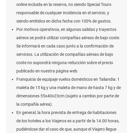
online incluida en la reserva, no siendo Special Tours
responsable de cualquier incidencia en el servicio, y
siendo emitidos en dicha fecha con 100% de gastos.
Por motivos operativos, en algunas salidas y trayectos
aéreos se podrá utilizar compañías aéreas de bajo coste.
Se informará en cada caso junto a la confirmación de
servicios. La utilización de compañías aéreas de bajo
coste no supondrá ninguna reducción sobre el precio
publicado en nuestra página web.
Franquicia de equipaje vuelos domésticos en Tailandia: 1
maleta de 15 kg y una maleta de mano de hasta 7 kg y de
dimensiones 55x40x23cm (sujeto a cambio por parte de
la compañía aérea).
En general, la hora prevista de entrega de habitaciones
de los hoteles a los Viajeros es a partir de la 14.00 horas,
pudiéndose dar el caso de que, aunque el Viajero llegue