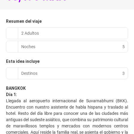
Resumen del viaje
2 Adultos
Noches
5
Esta idea incluye
Destinos
3
BANGKOK
Día 1:
Llegada al aeropuerto internacional de Suvarnabhumi (BKK).
Encuentro con nuestro asistente de habla hispana y traslado al
hotel. Resto del día libre para conocer una de las ciudades más
antiguas del sudeste asiático, que combina su patrimonio cultural
de maravillosos templos y mercados con modernos centros
comerciales. Aquí reside la familia real, se asienta el gobierno y la