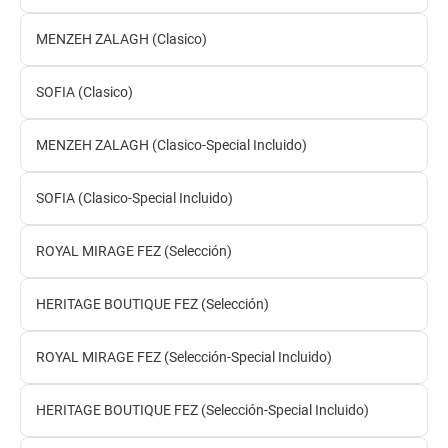
MENZEH ZALAGH (Clasico)
SOFIA (Clasico)
MENZEH ZALAGH (Clasico-Special Incluido)
SOFIA (Clasico-Special Incluido)
ROYAL MIRAGE FEZ (Selección)
HERITAGE BOUTIQUE FEZ (Selección)
ROYAL MIRAGE FEZ (Selección-Special Incluido)
HERITAGE BOUTIQUE FEZ (Selección-Special Incluido)