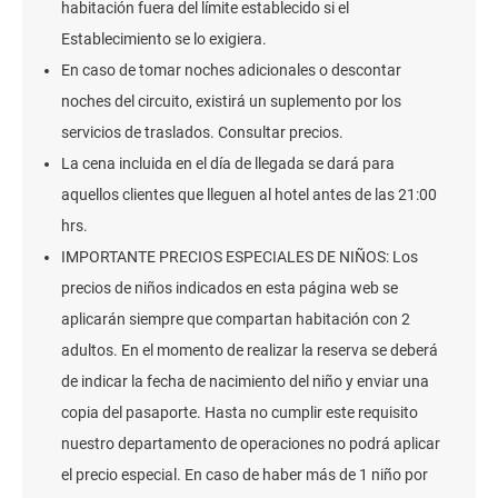
habitación fuera del límite establecido si el
Establecimiento se lo exigiera.
En caso de tomar noches adicionales o descontar
noches del circuito, existirá un suplemento por los
servicios de traslados. Consultar precios.
La cena incluida en el día de llegada se dará para
aquellos clientes que lleguen al hotel antes de las 21:00
hrs.
IMPORTANTE PRECIOS ESPECIALES DE NIÑOS: Los
precios de niños indicados en esta página web se
aplicarán siempre que compartan habitación con 2
adultos. En el momento de realizar la reserva se deberá
de indicar la fecha de nacimiento del niño y enviar una
copia del pasaporte. Hasta no cumplir este requisito
nuestro departamento de operaciones no podrá aplicar
el precio especial. En caso de haber más de 1 niño por