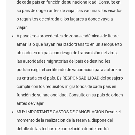
de cada país en función de su nacionalidad. Consulte en
su país de origen antes de viajar, las vacunas, los visados
o requisitos de entrada a los lugares a donde vaya a
viajar.
A pasajeros procedentes de zonas endémicas de fiebre
amarilla o que hayan realizado tránsito en un aeropuerto
ubicado en un país con riesgo de transmisión del virus,
las autoridades migratorias del país de destino, les
podrán exigir el certificado de vacunación para autorizar
su entrada en el país. Es RESPONSABILIDAD del pasajero
cumplir con los requisitos migratorios de cada país en
función de su nacionalidad. Consulte en su país de origen
antes de viajar.
MUY IMPORTANTE GASTOS DE CANCELACION Desde el
momento de la realización de la reserva, dispone del
detalle de las fechas de cancelación donde tendrá