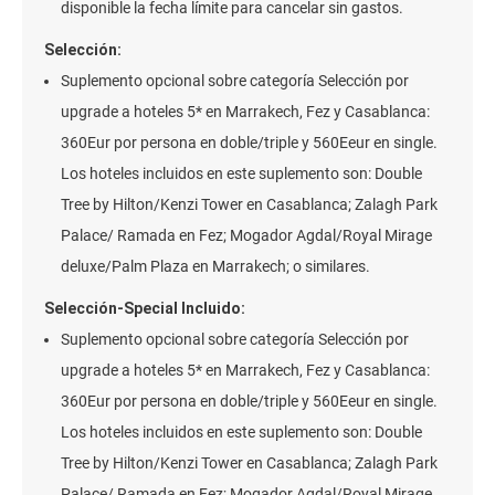
disponible la fecha límite para cancelar sin gastos.
Selección:
Suplemento opcional sobre categoría Selección por
upgrade a hoteles 5* en Marrakech, Fez y Casablanca:
360Eur por persona en doble/triple y 560Eeur en single.
Los hoteles incluidos en este suplemento son: Double
Tree by Hilton/Kenzi Tower en Casablanca; Zalagh Park
Palace/ Ramada en Fez; Mogador Agdal/Royal Mirage
deluxe/Palm Plaza en Marrakech; o similares.
Selección-Special Incluido:
Suplemento opcional sobre categoría Selección por
upgrade a hoteles 5* en Marrakech, Fez y Casablanca:
360Eur por persona en doble/triple y 560Eeur en single.
Los hoteles incluidos en este suplemento son: Double
Tree by Hilton/Kenzi Tower en Casablanca; Zalagh Park
Palace/ Ramada en Fez; Mogador Agdal/Royal Mirage