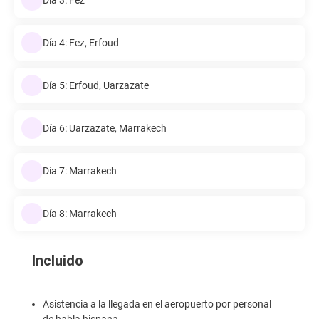
Día 4: Fez, Erfoud
Día 5: Erfoud, Uarzazate
Día 6: Uarzazate, Marrakech
Día 7: Marrakech
Día 8: Marrakech
Incluido
Asistencia a la llegada en el aeropuerto por personal