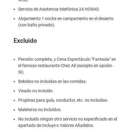
Servicio de Asistencia telefónica 24 HORAS.
Alojamiento 1 noche en campamento en el desierto
(con baño privado).
Excluido
Pensión completa, y Cena Espectáculo "Fantasía" en
el famoso restaurante Chez Alí (excepto en opción -
SI).
Bebidas no incluidas en las comidas.
Visado no incluido.
Propinas para guía, conductor, etc. no incluidas.
Maleteros no incluidos.
No incluido ningún otro servicio no especificado en el
apartado de Incluye o Valores Añadidos.