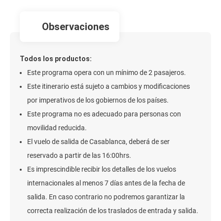
observaciones
Todos los productos:
Este programa opera con un mínimo de 2 pasajeros.
Este itinerario está sujeto a cambios y modificaciones
por imperativos de los gobiernos de los países.
Este programa no es adecuado para personas con
movilidad reducida.
El vuelo de salida de Casablanca, deberá de ser
reservado a partir de las 16:00hrs.
Es imprescindible recibir los detalles de los vuelos
internacionales al menos 7 días antes de la fecha de
salida. En caso contrario no podremos garantizar la
correcta realización de los traslados de entrada y salida.