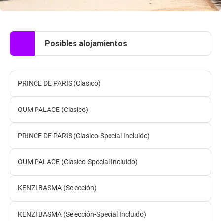
Posibles alojamientos
PRINCE DE PARIS (Clasico)
OUM PALACE (Clasico)
PRINCE DE PARIS (Clasico-Special Incluido)
OUM PALACE (Clasico-Special Incluido)
KENZI BASMA (Selección)
KENZI BASMA (Selección-Special Incluido)