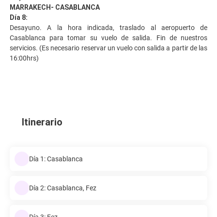
MARRAKECH- CASABLANCA
Día 8:
Desayuno. A la hora indicada, traslado al aeropuerto de
Casablanca para tomar su vuelo de salida. Fin de nuestros
servicios. (Es necesario reservar un vuelo con salida a partir de las
16:00hrs)
Itinerario
Día 1: Casablanca
Día 2: Casablanca, Fez
Día 3: Fez