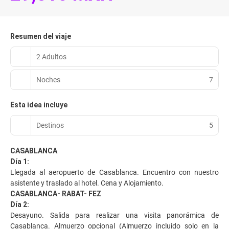
Resumen del viaje
2 Adultos
Noches
7
Esta idea incluye
Destinos
5
CASABLANCA
Día 1:
Llegada al aeropuerto de Casablanca. Encuentro con nuestro
asistente y traslado al hotel. Cena y Alojamiento.
CASABLANCA- RABAT- FEZ
Día 2:
Desayuno. Salida para realizar una visita panorámica de
Casablanca. Almuerzo opcional (Almuerzo incluido solo en la