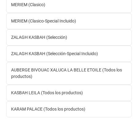
MERIEM (Clasico)
MERIEM (Clasico-Special Incluido)
ZALAGH KASBAH (Selección)
ZALAGH KASBAH (Selección-Special Incluido)
AUBERGE BIVOUAC XALUCA LA BELLE ETOILE (Todos los
productos)
KASBAH LEILA (Todos los productos)
KARAM PALACE (Todos los productos)