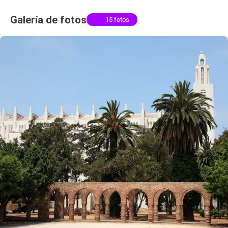
Galería de fotos
15 fotos