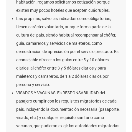
habitación, rogamos solicitarnos cotización porque
existen muy pocos hoteles que acepten cuádruples.
Las propinas, salvo las indicadas como obligatorias,
tienen carácter voluntario, aunque forma parte de la
cultura del país, siendo habitual recompensar al chófer,
guía, camareros y servicios de maleteros, como
demostración de apreciación por el servicio prestado. Es
aconsejable ofrecer a los guías entre 5 y 10 dólares
diarios, al chófer entre 3 y 5 dólares diarios y para
maleteros y camareros, de 1 a 2 dólares diarios por
persona y servicio.
VISADOS Y VACUNAS: Es RESPONSABILIDAD del
pasajero cumplir con los requisitos migratorios de cada
país, incluyendo la documentación necesaria (pasaporte,
visado, etc.) y cualquier requisito sanitario como
vacunas, que pudieran exigir las autoridades migratorias