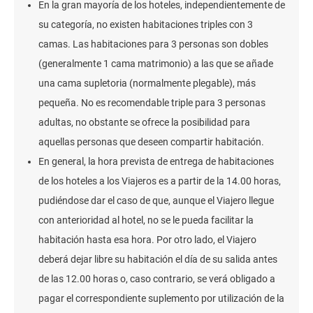
En la gran mayoría de los hoteles, independientemente de
su categoría, no existen habitaciones triples con 3
camas. Las habitaciones para 3 personas son dobles
(generalmente 1 cama matrimonio) a las que se añade
una cama supletoria (normalmente plegable), más
pequeña. No es recomendable triple para 3 personas
adultas, no obstante se ofrece la posibilidad para
aquellas personas que deseen compartir habitación.
En general, la hora prevista de entrega de habitaciones
de los hoteles a los Viajeros es a partir de la 14.00 horas,
pudiéndose dar el caso de que, aunque el Viajero llegue
con anterioridad al hotel, no se le pueda facilitar la
habitación hasta esa hora. Por otro lado, el Viajero
deberá dejar libre su habitación el día de su salida antes
de las 12.00 horas o, caso contrario, se verá obligado a
pagar el correspondiente suplemento por utilización de la