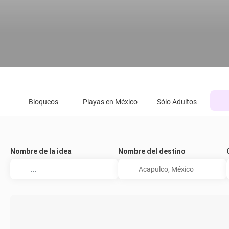
Bloqueos
Playas en México
Sólo Adultos
Nombre de la idea
Nombre del destino