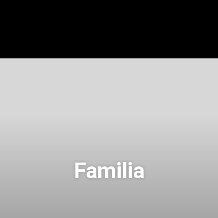
Familia