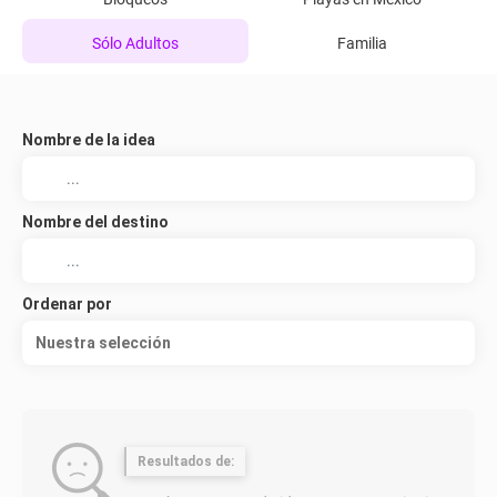
Sólo Adultos
Familia
Nombre de la idea
Nombre del destino
Ordenar por
Nuestra selección
Resultados de: