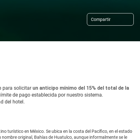
Compartir
para solicitar 
un anticipo mínimo del 15% del total de la 
a límite de pago establecida por nuestro sistema.
d del hotel.
 turístico en México. Se ubica en la costa del Pacífico, en el estado
su nombre original, Bahías de Huatulco, aunque informalmente se le