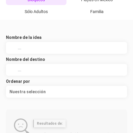
Sólo Adultos
Familia
Nombre de la idea
Nombre del destino
Ordenar por
Nuestra selección
Resultados de: