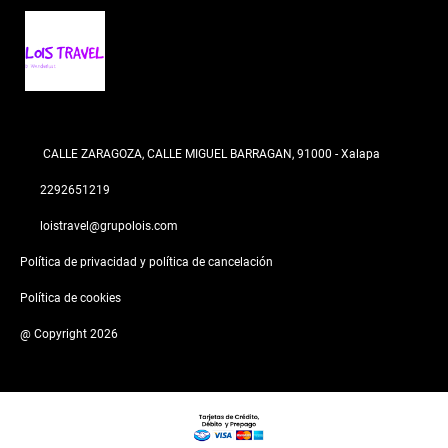
CALLE ZARAGOZA, CALLE MIGUEL BARRAGAN, 91000 - Xalapa
2292651219
loistravel@grupolois.com
Política de privacidad y política de cancelación
Política de cookies
@ Copyright 2026