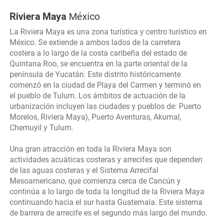
Riviera Maya
México
La Riviera Maya es una zona turística y centro turístico en
México. Se extiende a ambos lados de la carretera
costera a lo largo de la costa caribeña del estado de
Quintana Roo, se encuentra en la parte oriental de la
península de Yucatán. Este distrito históricamente
comenzó en la ciudad de Playa del Carmen y terminó en
el pueblo de Tulum. Los ámbitos de actuación de la
urbanización incluyen las ciudades y pueblos de: Puerto
Morelos, Riviera Maya), Puerto Aventuras, Akumal,
Chemuyil y Tulum.
Una gran atracción en toda la Riviera Maya son
actividades acuáticas costeras y arrecifes que dependen
de las aguas costeras y el Sistema Arrecifal
Mesoamericano, que comienza cerca de Cancún y
continúa a lo largo de toda la longitud de la Riviera Maya
continuando hacia el sur hasta Guatemala. Este sistema
de barrera de arrecife es el segundo más largo del mundo.