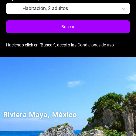
1 Habitación,
2 adultos
Buscar
Haciendo click en "Buscar", acepto las
Condiciones de uso
Riviera Maya, México