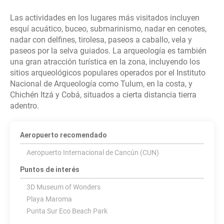
Las actividades en los lugares más visitados incluyen
esquí acuático, buceo, submarinismo, nadar en cenotes,
nadar con delfines, tirolesa, paseos a caballo, vela y
paseos por la selva guiados. La arqueología es también
una gran atracción turística en la zona, incluyendo los
sitios arqueológicos populares operados por el Instituto
Nacional de Arqueología como Tulum, en la costa, y
Chichén Itzá y Cobá, situados a cierta distancia tierra
adentro.
Aeropuerto recomendado
Aeropuerto Internacional de Cancún (CUN)
Puntos de interés
3D Museum of Wonders
Playa Maroma
Punta Sur Eco Beach Park